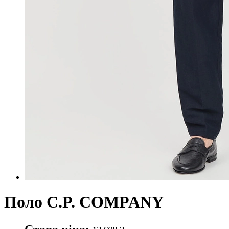
Поло C.P. COMPANY