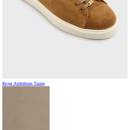
Кеди Ambitious Taupe