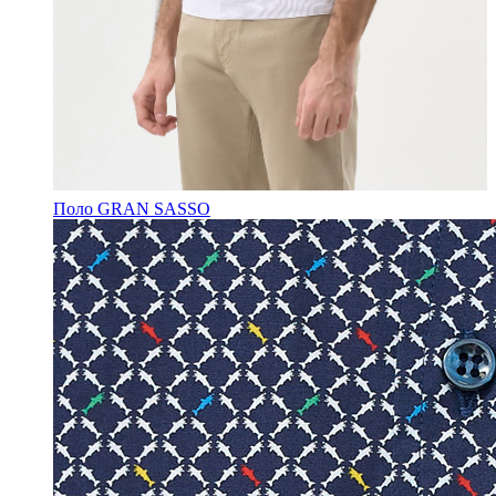
Поло GRAN SASSO