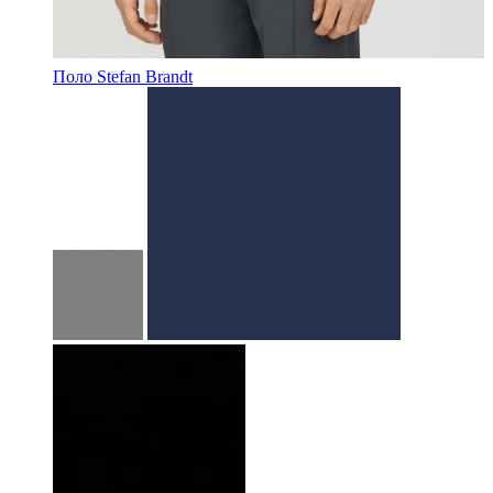
Поло Stefan Brandt