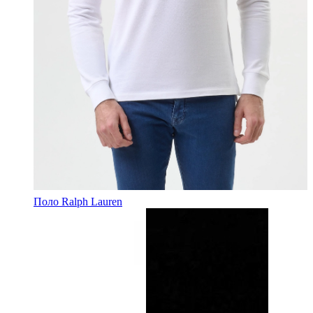
Поло Ralph Lauren