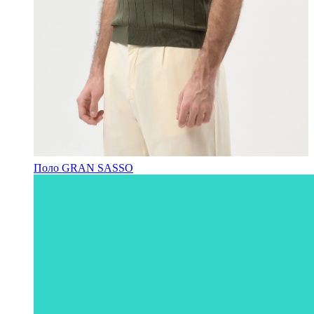
Поло GRAN SASSO