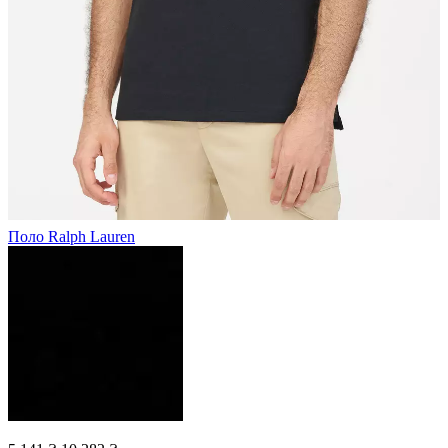
Поло Ralph Lauren