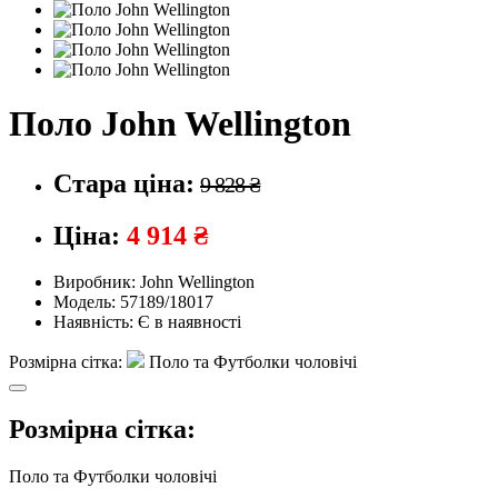
Поло John Wellington
Стара ціна:
9 828 ₴
Ціна:
4 914 ₴
Виробник:
John Wellington
Модель:
57189/18017
Наявність:
Є в наявності
Розмірна сітка:
Поло та Футболки чоловічі
Розмірна сітка:
Поло та Футболки чоловічі