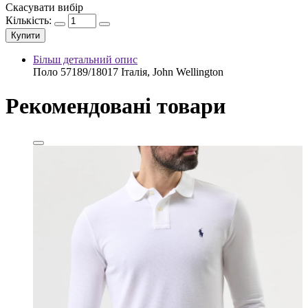
Скасувати вибір
Кількість:
Купити
Більш детальний опис
Поло 57189/18017 Італія, John Wellington
Рекомендовані товари