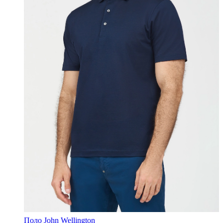
Поло John Wellington