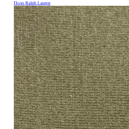
Поло Ralph Lauren