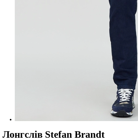
Лонгслів Stefan Brandt