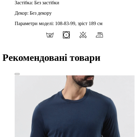
Застібка: Без застібки
Декор: Без декору
Параметри моделі: 108-83-99, зріст 189 см
Рекомендовані товари