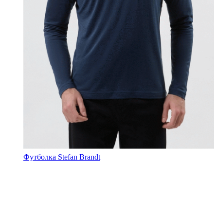
Футболка Stefan Brandt