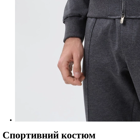
Спортивний костюм