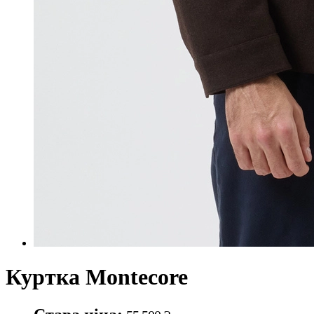
Куртка Montecore