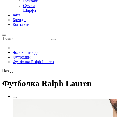
Рюкзаки
Сумки
Шарфи
sales
Бренди
Контакти
Чоловічий одяг
Футболки
Футболка Ralph Lauren
Назад
Футболка Ralph Lauren