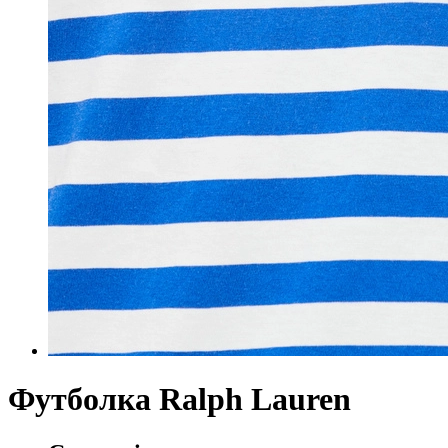
Футболка Ralph Lauren