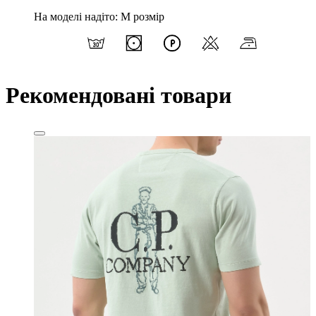
На моделі надіто: M розмір
Рекомендовані товари