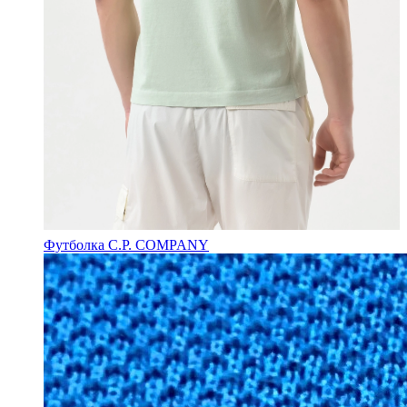
Футболка C.P. COMPANY