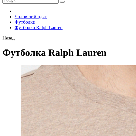
Чоловічий одяг
Футболки
Футболка Ralph Lauren
Назад
Футболка Ralph Lauren