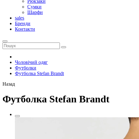
Рюкзаки
Сумки
Шарфи
sales
Бренди
Контакти
Чоловічий одяг
Футболки
Футболка Stefan Brandt
Назад
Футболка Stefan Brandt