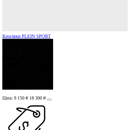
Кросівки PLEIN SPORT
Ціна:
9 150 ₴
18 300 ₴