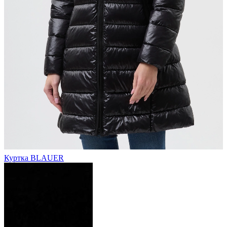
Куртка BLAUER