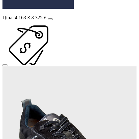
Ціна:
4 163 ₴
8 325 ₴