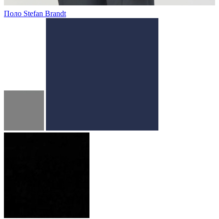
Поло Stefan Brandt