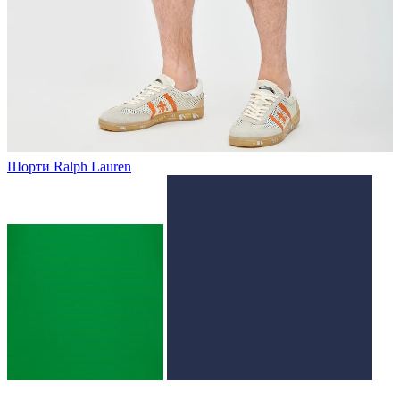
Шорти Ralph Lauren