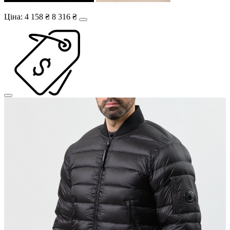
Ціна:
4 158 ₴
8 316 ₴